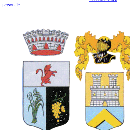
personale