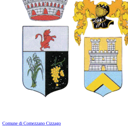
Comune di Comezzano Cizzago