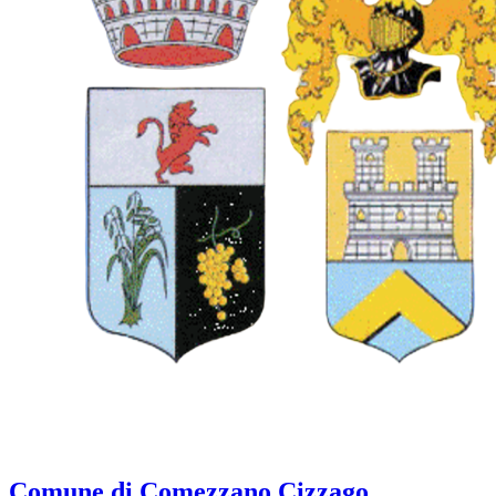
Comune di Comezzano Cizzago