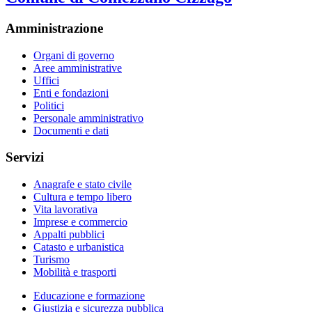
Amministrazione
Organi di governo
Aree amministrative
Uffici
Enti e fondazioni
Politici
Personale amministrativo
Documenti e dati
Servizi
Anagrafe e stato civile
Cultura e tempo libero
Vita lavorativa
Imprese e commercio
Appalti pubblici
Catasto e urbanistica
Turismo
Mobilità e trasporti
Educazione e formazione
Giustizia e sicurezza pubblica