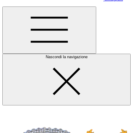
Nascondi la navigazione