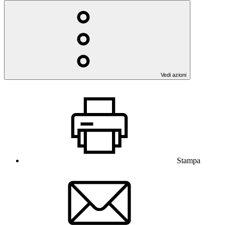
Vedi azioni
Stampa