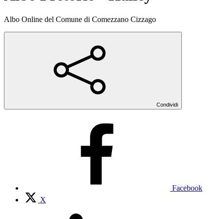
Albo Online del Comune di Comezzano Cizzago
Condividi
Facebook
X