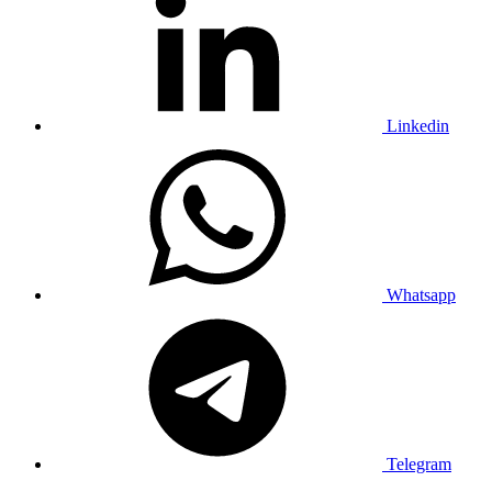
Linkedin
Whatsapp
Telegram