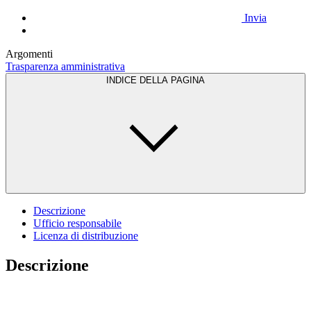
Invia
Argomenti
Trasparenza amministrativa
INDICE DELLA PAGINA
Descrizione
Ufficio responsabile
Licenza di distribuzione
Descrizione