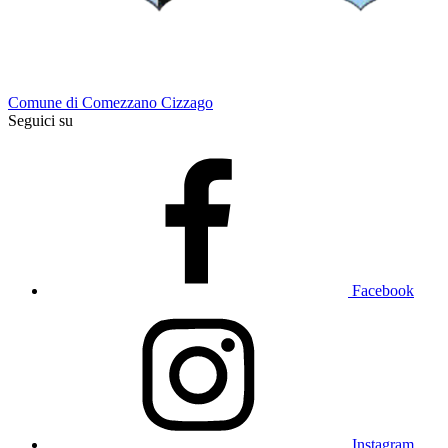
Comune di Comezzano Cizzago
Seguici su
Facebook
Instagram