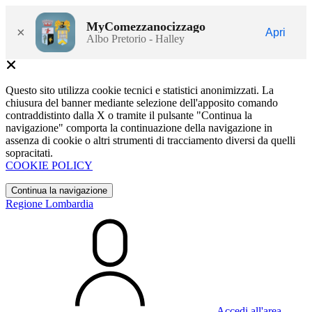
MyComezzanocizzago
×
Apri
Albo Pretorio - Halley
Questo sito utilizza cookie tecnici e statistici anonimizzati. La
chiusura del banner mediante selezione dell'apposito comando
contraddistinto dalla X o tramite il pulsante "Continua la
navigazione" comporta la continuazione della navigazione in
assenza di cookie o altri strumenti di tracciamento diversi da quelli
sopracitati.
COOKIE POLICY
Continua la navigazione
Regione Lombardia
Accedi all'area