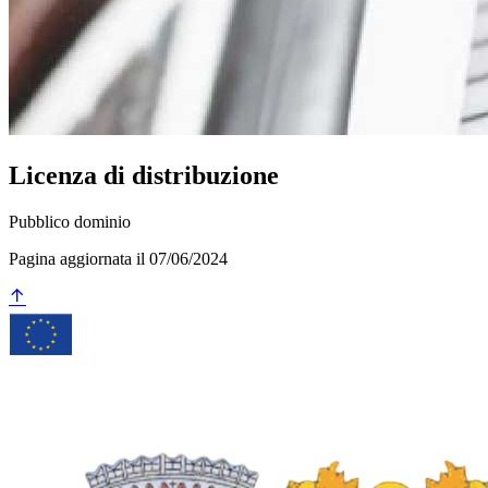
Licenza di distribuzione
Pubblico dominio
Pagina aggiornata il 07/06/2024