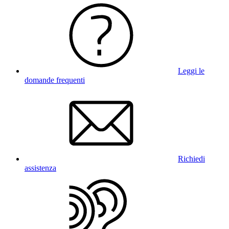
Leggi le
domande frequenti
Richiedi
assistenza