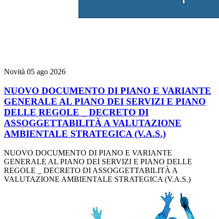
Novità
05 ago 2026
NUOVO DOCUMENTO DI PIANO E VARIANTE
GENERALE AL PIANO DEI SERVIZI E PIANO
DELLE REGOLE _ DECRETO DI
ASSOGGETTABILITÀ A VALUTAZIONE
AMBIENTALE STRATEGICA (V.A.S.)
NUOVO DOCUMENTO DI PIANO E VARIANTE
GENERALE AL PIANO DEI SERVIZI E PIANO DELLE
REGOLE _ DECRETO DI ASSOGGETTABILITÀ A
VALUTAZIONE AMBIENTALE STRATEGICA (V.A.S.)