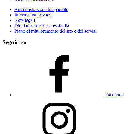
Amministrazione trasparente
Informativa privacy
Note legali
Dichiarazione di accessibilità
Piano di miglioramento del sito e dei servizi
Seguici su
Facebook