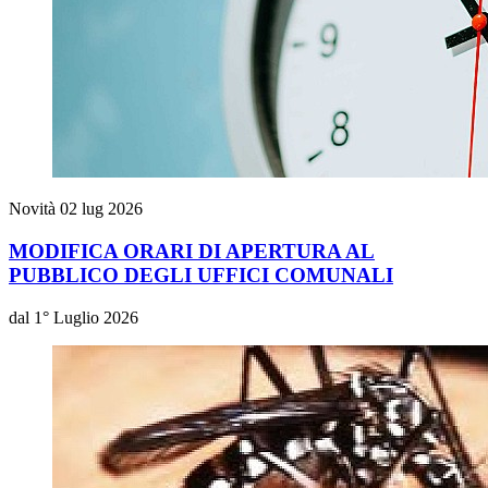
Novità
02 lug 2026
MODIFICA ORARI DI APERTURA AL
PUBBLICO DEGLI UFFICI COMUNALI
dal 1° Luglio 2026