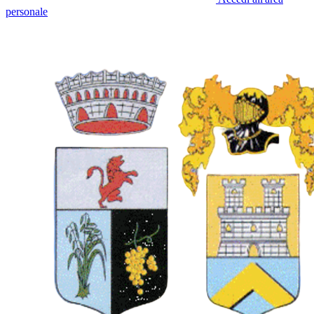
personale