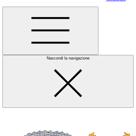
Nascondi la navigazione