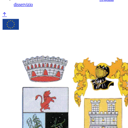
disservizio