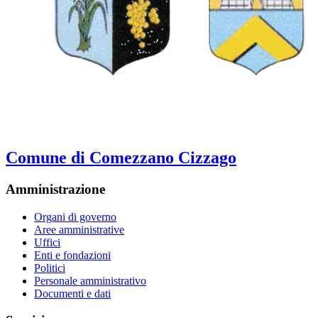
Comune di Comezzano Cizzago
Amministrazione
Organi di governo
Aree amministrative
Uffici
Enti e fondazioni
Politici
Personale amministrativo
Documenti e dati