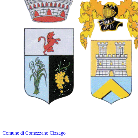
Comune di Comezzano Cizzago