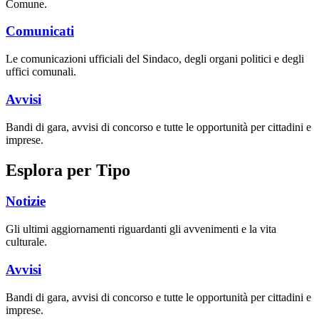
Comune.
Comunicati
Le comunicazioni ufficiali del Sindaco, degli organi politici e degli
uffici comunali.
Avvisi
Bandi di gara, avvisi di concorso e tutte le opportunità per cittadini e
imprese.
Esplora per Tipo
Notizie
Gli ultimi aggiornamenti riguardanti gli avvenimenti e la vita
culturale.
Avvisi
Bandi di gara, avvisi di concorso e tutte le opportunità per cittadini e
imprese.