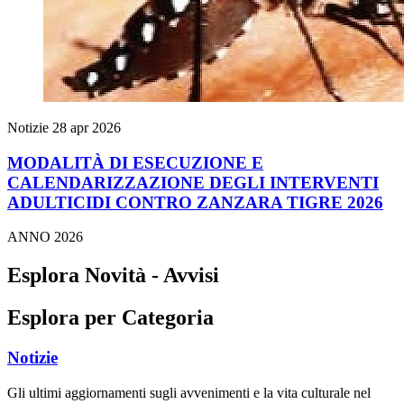
Notizie
28 apr 2026
MODALITÀ DI ESECUZIONE E
CALENDARIZZAZIONE DEGLI INTERVENTI
ADULTICIDI CONTRO ZANZARA TIGRE 2026
ANNO 2026
Esplora Novità - Avvisi
Esplora per Categoria
Notizie
Gli ultimi aggiornamenti sugli avvenimenti e la vita culturale nel