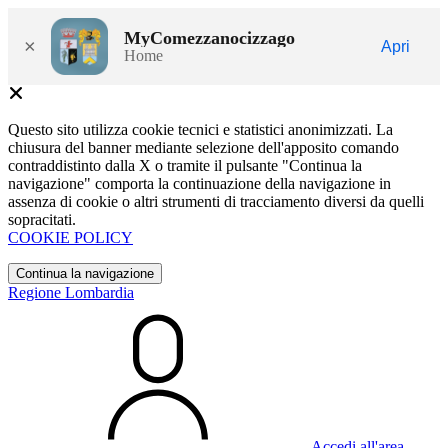
MyComezzanocizzago
×
Apri
Home
Questo sito utilizza cookie tecnici e statistici anonimizzati. La
chiusura del banner mediante selezione dell'apposito comando
contraddistinto dalla X o tramite il pulsante "Continua la
navigazione" comporta la continuazione della navigazione in
assenza di cookie o altri strumenti di tracciamento diversi da quelli
sopracitati.
COOKIE POLICY
Continua la navigazione
Regione Lombardia
Accedi all'area