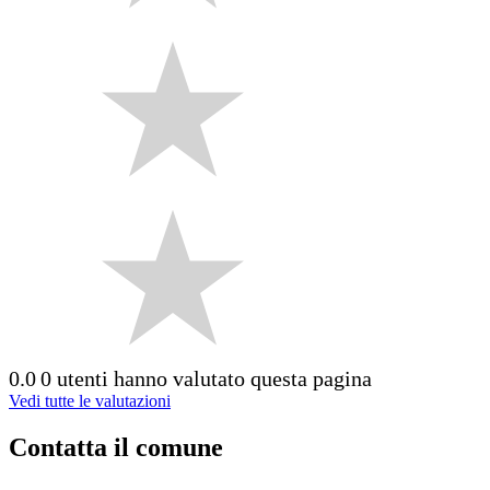
0.0
0 utenti hanno valutato questa pagina
Vedi tutte le valutazioni
Contatta il comune