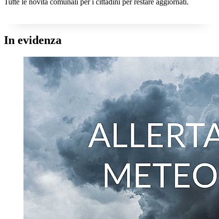
Tutte le novità comunali per i cittadini per restare aggiornati.
In evidenza