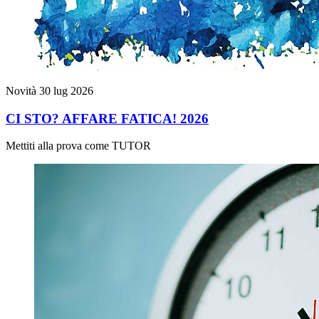
Novità
30 lug 2026
CI STO? AFFARE FATICA! 2026
Mettiti alla prova come TUTOR