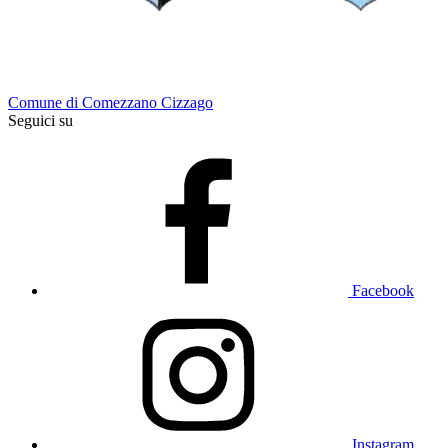
Comune di Comezzano Cizzago
Seguici su
Facebook
Instagram