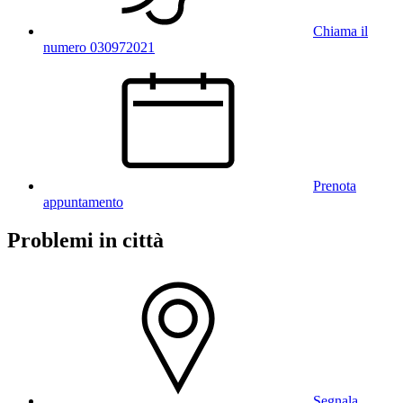
Chiama il
numero 030972021
Prenota
appuntamento
Problemi in città
Segnala