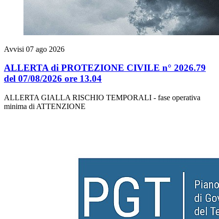
Avvisi
07 ago 2026
ALLERTA di PROTEZIONE CIVILE n° 2026.79
del 07/08/2026 ore 13.04
ALLERTA GIALLA RISCHIO TEMPORALI - fase operativa
minima di ATTENZIONE