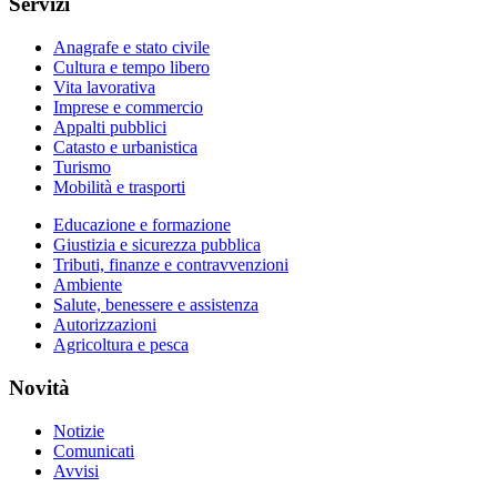
Servizi
Anagrafe e stato civile
Cultura e tempo libero
Vita lavorativa
Imprese e commercio
Appalti pubblici
Catasto e urbanistica
Turismo
Mobilità e trasporti
Educazione e formazione
Giustizia e sicurezza pubblica
Tributi, finanze e contravvenzioni
Ambiente
Salute, benessere e assistenza
Autorizzazioni
Agricoltura e pesca
Novità
Notizie
Comunicati
Avvisi