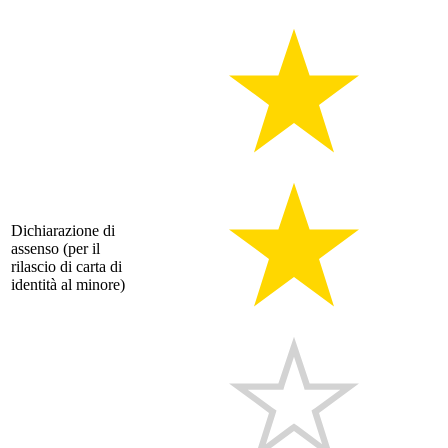
Dichiarazione di
assenso (per il
rilascio di carta di
identità al minore)