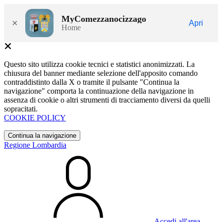
MyComezzanocizzago
×
Apri
Home
Questo sito utilizza cookie tecnici e statistici anonimizzati. La
chiusura del banner mediante selezione dell'apposito comando
contraddistinto dalla X o tramite il pulsante "Continua la
navigazione" comporta la continuazione della navigazione in
assenza di cookie o altri strumenti di tracciamento diversi da quelli
sopracitati.
COOKIE POLICY
Continua la navigazione
Regione Lombardia
Accedi all'area