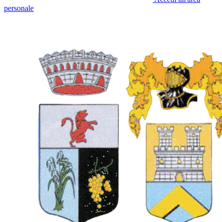
personale