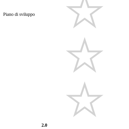
Piano di sviluppo
2.0