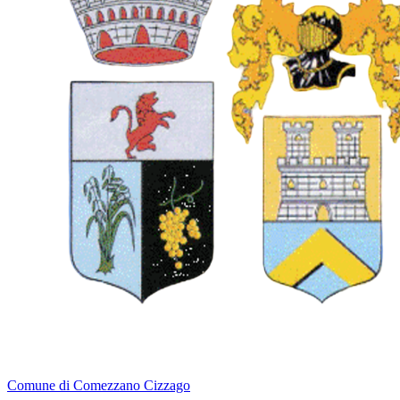
Comune di Comezzano Cizzago