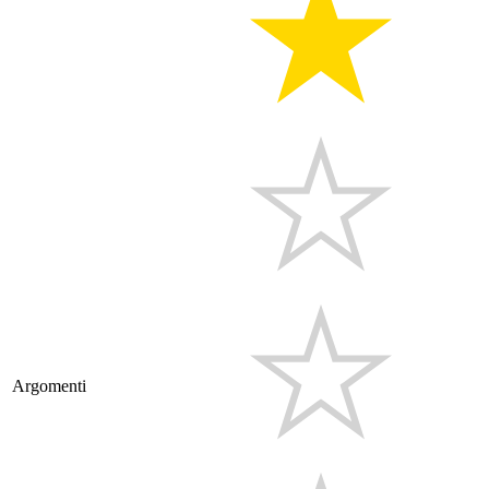
Argomenti