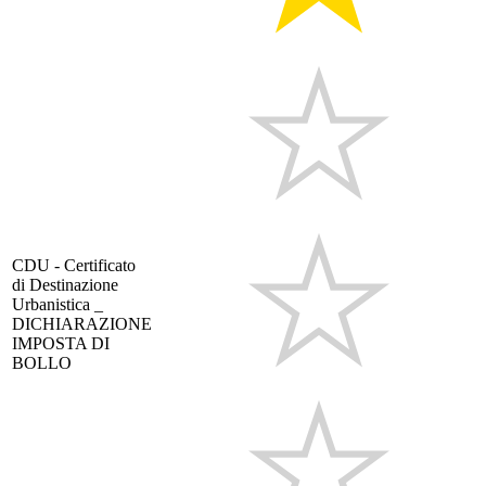
CDU - Certificato
di Destinazione
Urbanistica _
DICHIARAZIONE
IMPOSTA DI
BOLLO