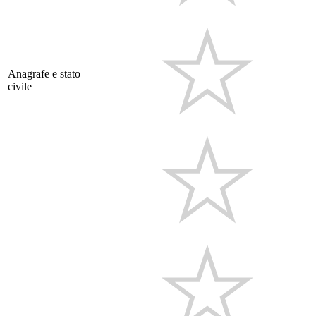
Anagrafe e stato
civile