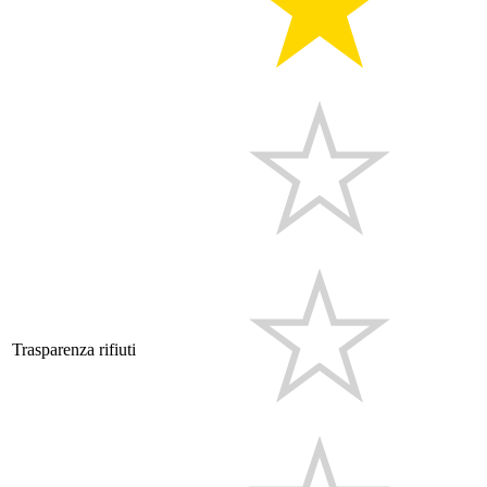
Trasparenza rifiuti