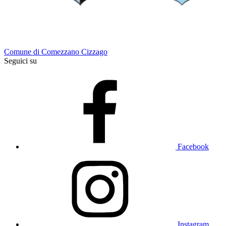
Comune di Comezzano Cizzago
Seguici su
Facebook
Instagram