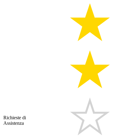
Richieste di
Assistenza