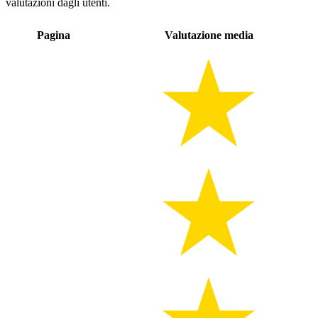
valutazioni dagli utenti.
Pagina
Valutazione media