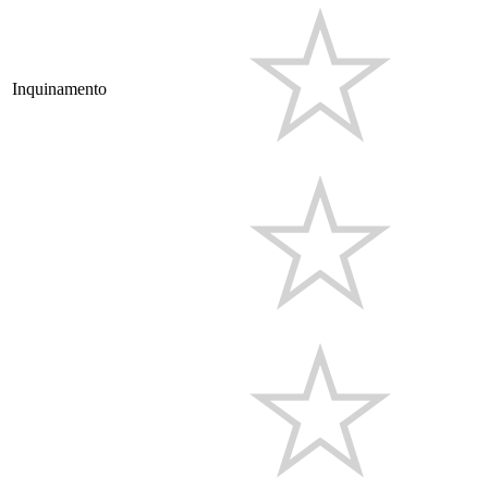
Inquinamento