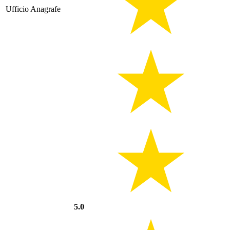
Ufficio Anagrafe
5.0