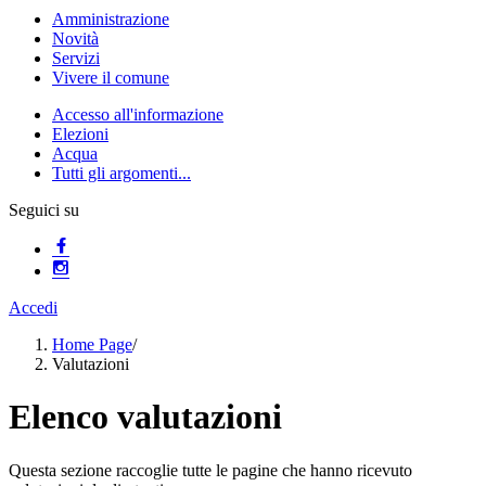
Amministrazione
Novità
Servizi
Vivere il comune
Accesso all'informazione
Elezioni
Acqua
Tutti gli argomenti...
Seguici su
Accedi
Home Page
/
Valutazioni
Elenco valutazioni
Questa sezione raccoglie tutte le pagine che hanno ricevuto