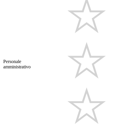
Personale
amministrativo