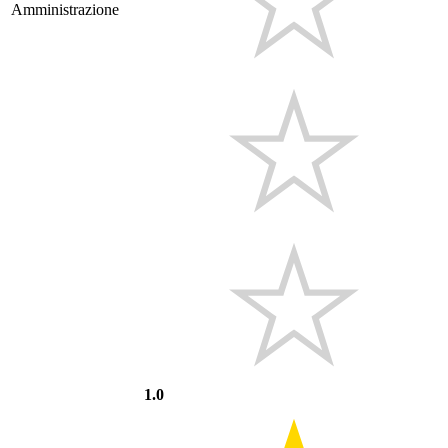
Amministrazione
1.0