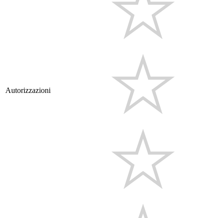
Autorizzazioni