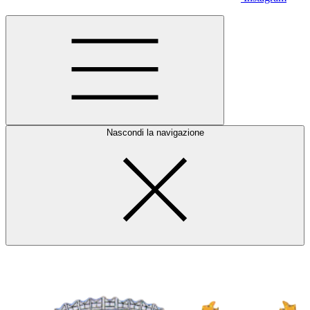
Nascondi la navigazione