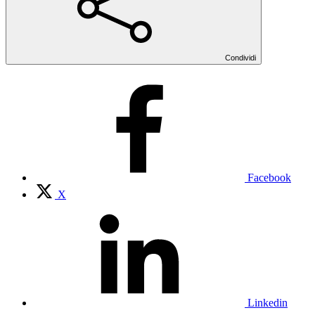
Condividi
Facebook
X
Linkedin