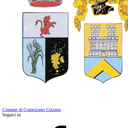
Comune di Comezzano Cizzago
Seguici su