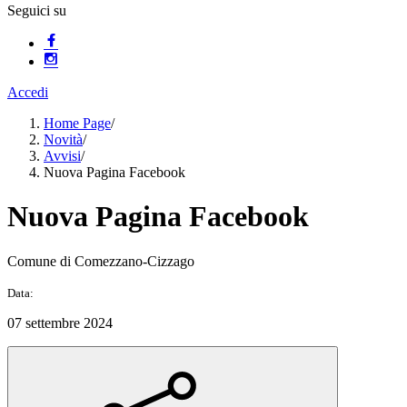
Seguici su
Accedi
Home Page
/
Novità
/
Avvisi
/
Nuova Pagina Facebook
Nuova Pagina Facebook
Comune di Comezzano-Cizzago
Data:
07 settembre 2024