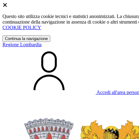
Questo sito utilizza cookie tecnici e statistici anonimizzati. La chiu
continuazione della navigazione in assenza di cookie o altri strumenti d
COOKIE POLICY
Continua la navigazione
Regione Lombardia
Accedi all'area perso