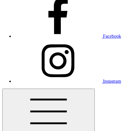
Facebook
Instagram