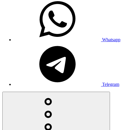
Whatsapp
Telegram