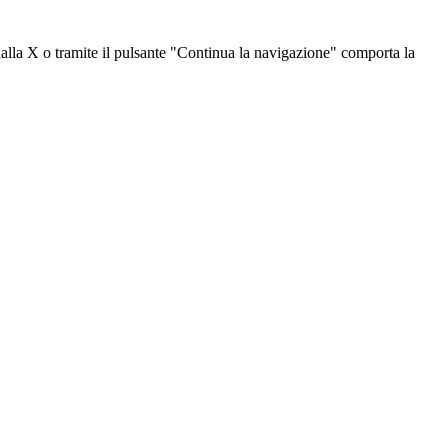
dalla X o tramite il pulsante "Continua la navigazione" comporta la