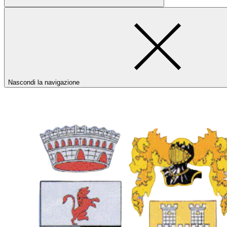
Nascondi la navigazione