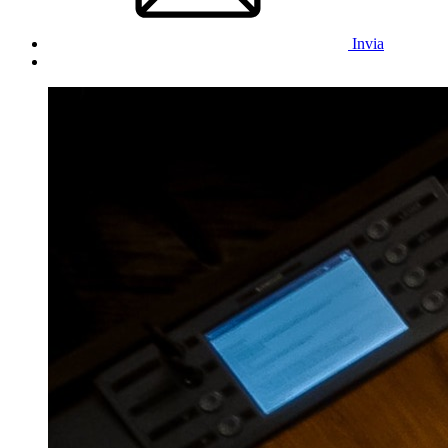
Invia