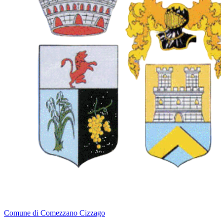
Comune di Comezzano Cizzago