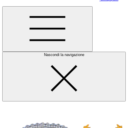
Nascondi la navigazione