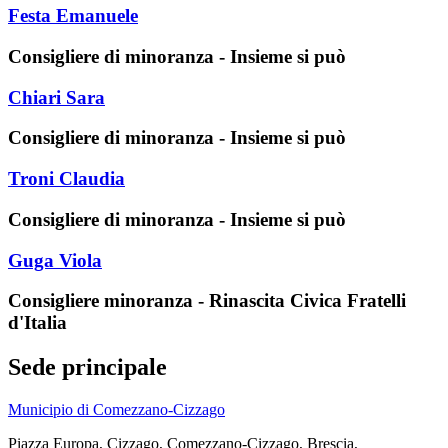
Festa Emanuele
Consigliere di minoranza - Insieme si può
Chiari Sara
Consigliere di minoranza - Insieme si può
Troni Claudia
Consigliere di minoranza - Insieme si può
Guga Viola
Consigliere minoranza - Rinascita Civica Fratelli
d'Italia
Sede principale
Municipio di Comezzano-Cizzago
Piazza Europa, Cizzago, Comezzano-Cizzago, Brescia,