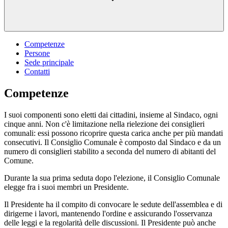
Competenze
Persone
Sede principale
Contatti
Competenze
I suoi componenti sono eletti dai cittadini, insieme al Sindaco, ogni
cinque anni. Non c'è limitazione nella rielezione dei consiglieri
comunali: essi possono ricoprire questa carica anche per più mandati
consecutivi. Il Consiglio Comunale è composto dal Sindaco e da un
numero di consiglieri stabilito a seconda del numero di abitanti del
Comune.
Durante la sua prima seduta dopo l'elezione, il Consiglio Comunale
elegge fra i suoi membri un Presidente.
Il Presidente ha il compito di convocare le sedute dell'assemblea e di
dirigerne i lavori, mantenendo l'ordine e assicurando l'osservanza
delle leggi e la regolarità delle discussioni. Il Presidente può anche