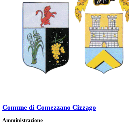
Comune di Comezzano Cizzago
Amministrazione