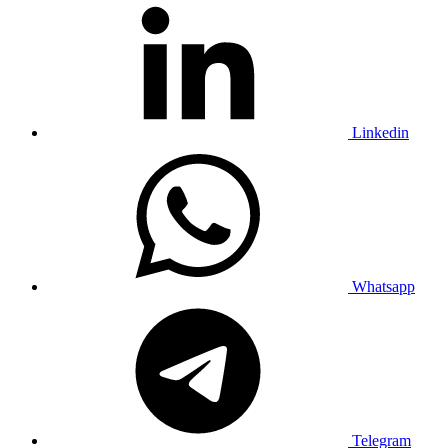
Linkedin
Whatsapp
Telegram