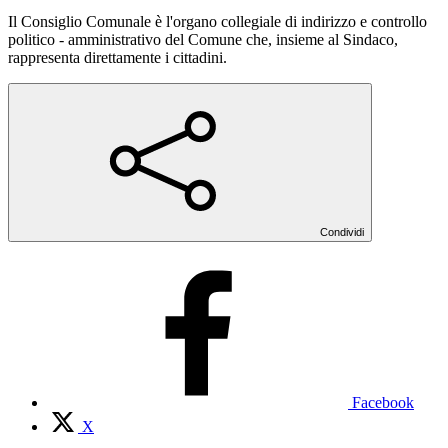
Il Consiglio Comunale è l'organo collegiale di indirizzo e controllo
politico - amministrativo del Comune che, insieme al Sindaco,
rappresenta direttamente i cittadini.
Condividi
Facebook
X