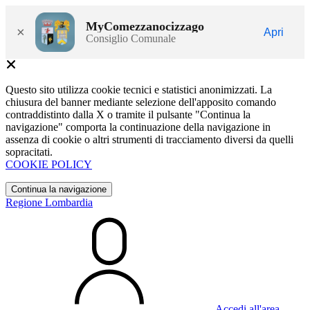
MyComezzanocizzago
×
Apri
Consiglio Comunale
Questo sito utilizza cookie tecnici e statistici anonimizzati. La
chiusura del banner mediante selezione dell'apposito comando
contraddistinto dalla X o tramite il pulsante "Continua la
navigazione" comporta la continuazione della navigazione in
assenza di cookie o altri strumenti di tracciamento diversi da quelli
sopracitati.
COOKIE POLICY
Continua la navigazione
Regione Lombardia
Accedi all'area