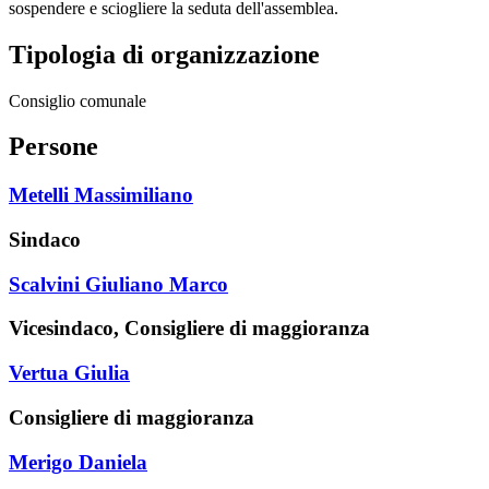
sospendere e sciogliere la seduta dell'assemblea.
Tipologia di organizzazione
Consiglio comunale
Persone
Metelli Massimiliano
Sindaco
Scalvini Giuliano Marco
Vicesindaco, Consigliere di maggioranza
Vertua Giulia
Consigliere di maggioranza
Merigo Daniela