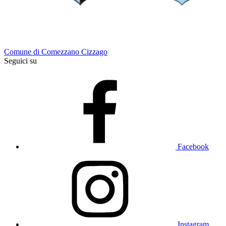
Comune di Comezzano Cizzago
Seguici su
Facebook
Instagram