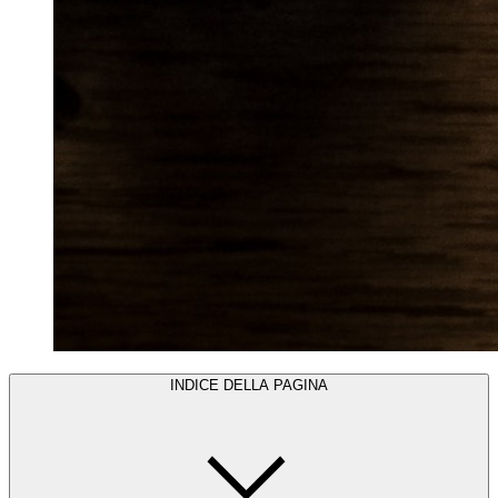
INDICE DELLA PAGINA