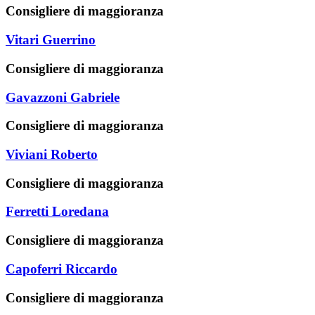
Consigliere di maggioranza
Vitari Guerrino
Consigliere di maggioranza
Gavazzoni Gabriele
Consigliere di maggioranza
Viviani Roberto
Consigliere di maggioranza
Ferretti Loredana
Consigliere di maggioranza
Capoferri Riccardo
Consigliere di maggioranza