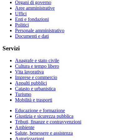
Organi di governo
Aree amministrative
Uffici
Enti e fondazioni
Politici
Personale amministrativo
Documenti e dati
Servizi
Anagrafe e stato civile
Cultura e tempo libero
Vita lavorativa
Imprese e commercio
Appalti pubblici
Catasto e urbanistica
Turismo
Mobilità e trasporti
Educazione e formazione
Giustizia e sicurezza pubblica
Tributi, finanze e contravvenzioni
Ambiente
Salute, benessere e assistenza
Autorizzazioni