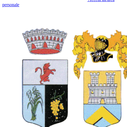
personale