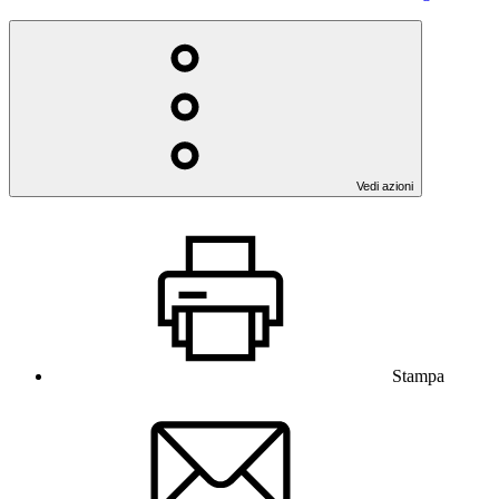
Vedi azioni
Stampa