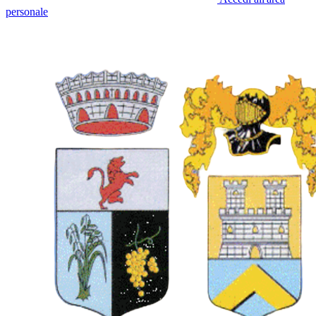
personale