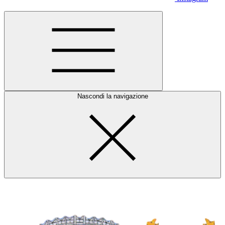
Nascondi la navigazione