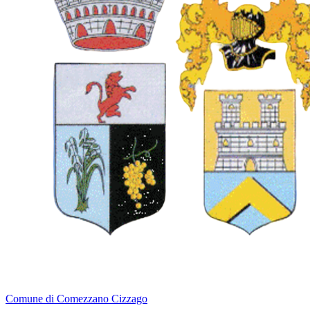
Comune di Comezzano Cizzago