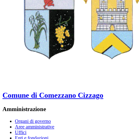
Comune di Comezzano Cizzago
Amministrazione
Organi di governo
Aree amministrative
Uffici
Enti e fondazioni