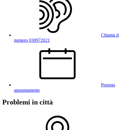
Chiama il
numero 030972021
Prenota
appuntamento
Problemi in città