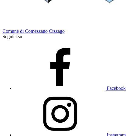
Comune di Comezzano Cizzago
Seguici su
Facebook
Instagram