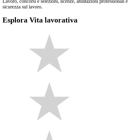
Lavoro, concorsi e selezioni, licenze, abilitazioni professionali e
sicurezza sul lavoro.
Esplora Vita lavorativa