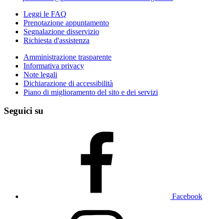
Leggi le FAQ
Prenotazione appuntamento
Segnalazione disservizio
Richiesta d'assistenza
Amministrazione trasparente
Informativa privacy
Note legali
Dichiarazione di accessibilità
Piano di miglioramento del sito e dei servizi
Seguici su
Facebook