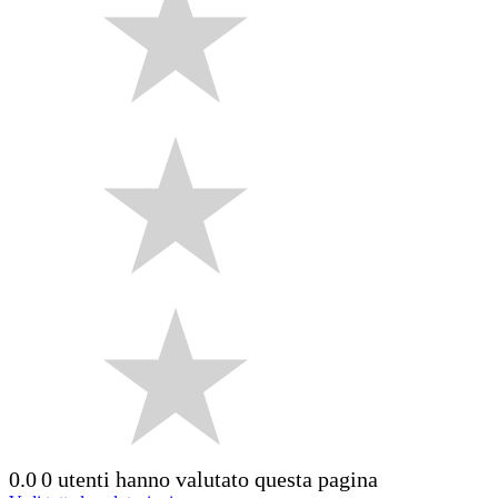
0.0
0 utenti hanno valutato questa pagina