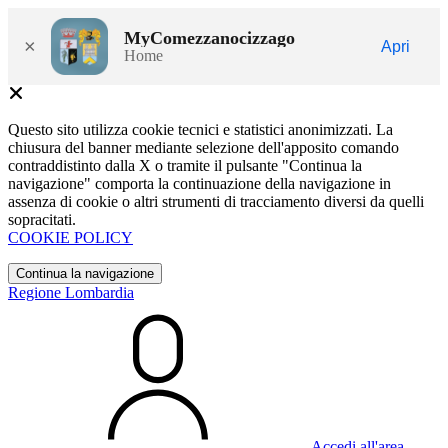
MyComezzanocizzago
×
Apri
Home
Questo sito utilizza cookie tecnici e statistici anonimizzati. La
chiusura del banner mediante selezione dell'apposito comando
contraddistinto dalla X o tramite il pulsante "Continua la
navigazione" comporta la continuazione della navigazione in
assenza di cookie o altri strumenti di tracciamento diversi da quelli
sopracitati.
COOKIE POLICY
Continua la navigazione
Regione Lombardia
Accedi all'area