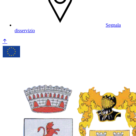
Segnala
disservizio