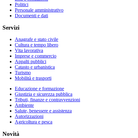
Politici
Personale amministrativo
Documenti e dati
Servizi
Anagrafe e stato civile
Cultura e tempo libero
Vita lavorativa
Imprese e commercio
Appalti pubblici
Catasto e urbanistica
Turismo
Mobilità e trasporti
Educazione e formazione
Giustizia e sicurezza pubblica
Tributi, finanze e contravvenzioni
Ambiente
Salute, benessere e assistenza
Autorizzazioni
Agricoltura e pesca
Novità